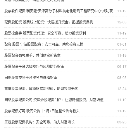
股票软件配资 利安隆“天津高分子材料抗老化助剂工程研究中心”成功获批 实现科委等三部门认定大满贯
11-19
配资股配资 股票线上配资：快速提升资金，把握投资良机
12-08
股票操盘手 股票配资代理：安全可靠，助力投资获利
11-19
配资 股票 宁波股票配资：安全可靠，助您投资无忧
01-01
股票配资强强联手，共创财富新篇章
11-19
股票配资平台选择技巧与风险防范指南
06-17
网络股票交易平台排名与选择指南
08-05
重庆股票配资：解锁财富新密码，助您投资无忧
12-24
网络股票配资公司 资深炒股配资门户：让您稳健投资，财富增值
11-19
股票配债好吗 晚间公告丨1月7日这些公告有看头
11-19
正规股票配资机构：安全可靠，助力财富增长
03-25