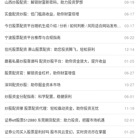
山西炒股配资：解锁财富新密码，助力投资梦想
09-19
实盘配资炒股：低门槛高收益，助你财富倍增
06-17
今日股票配资平台随机生成介绍 / 分析 / 如何判断 / 风险适合网站发布不超30字的标题
03-17
宁波股票配资平台推荐与合规指南
06-22
信托股票配资 萧山股票配资：助您投资腾飞，轻松获利
12-14
跟着私募炒股靠谱吗 配资炒股平台：助你资金放大，提升收益
01-25
股票配资官：解锁资金杠杆，助你财富增值
06-27
深圳配资炒股：助你掘金资本市场
10-27
炒股资金分配指南：科学配置，稳健获利
06-01
炒股配资哪 股票配资代理：轻松撬动资金，助你投资无忧
11-19
证券etf股票512880 东莞期货配资：助力投资，把握市场机遇
02-01
证券公司买入股票是利好吗 股市风云变幻，实时资讯尽在掌握
01-20