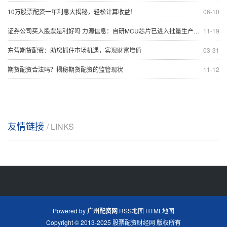
10万股票配资一年利息大揭秘，轻松计算收益！
06-10
证券公司买入股票是利好吗 力源信息：自研MCU芯片已进入批量生产阶段 量产规模将逐步爬坡
11-19
东营期货配资：助您抓住市场机遇，实现财富增值
03-31
期货配资合法吗？揭秘期货配资的监管现状
11-12
友情链接
/ LINKS
Powered by
广州配资网
RSS地图
HTML地图
Copyright
© 2013-2025
股票配资财经网
版权所有