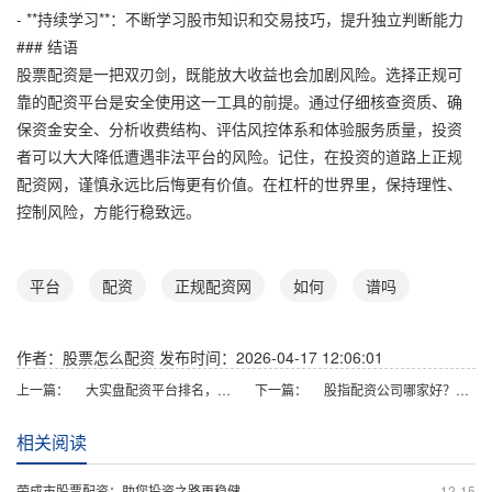
- **持续学习**：不断学习股市知识和交易技巧，提升独立判断能力
### 结语
股票配资是一把双刃剑，既能放大收益也会加剧风险。选择正规可
靠的配资平台是安全使用这一工具的前提。通过仔细核查资质、确
保资金安全、分析收费结构、评估风控体系和体验服务质量，投资
者可以大大降低遭遇非法平台的风险。记住，在投资的道路上正规
配资网，谨慎永远比后悔更有价值。在杠杆的世界里，保持理性、
控制风险，方能行稳致远。
平台
配资
正规配资网
如何
谱吗
作者：股票怎么配资
发布时间：2026-04-17 12:06:01
上一篇：
大实盘配资平台排名，正规安全推荐
下一篇：
股指配资公司哪家好？正规安全平台选择指南 | 股指配资服务
相关阅读
荣成市股票配资：助您投资之路更稳健
12-15