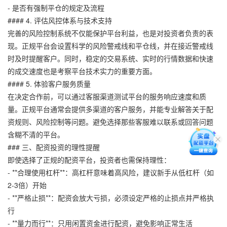
- 是否有强制平仓的规定及流程
#### 4. 评估风控体系与技术支持
完善的风险控制系统不仅能保护平台利益，也是对投资者负责的表
现。正规平台会设置科学的风险警戒线和平仓线，并在接近警戒线
时及时提醒客户。同时，稳定的交易系统、实时的行情数据和快速
的成交速度也是考察平台技术实力的重要方面。
#### 5. 体验客户服务质量
在决定合作前，可以通过客服渠道测试平台的服务响应速度和质
量。正规平台通常会提供多渠道的客户服务，并能专业解答关于配
资规则、风险控制等问题。避免选择那些客服难以联系或回答问题
含糊不清的平台。
### 三、配资投资的理性提醒
即使选择了正规的配资平台，投资者也需保持理性：
- **合理使用杠杆**：高杠杆意味着高风险，建议新手从低杠杆（如
2-3倍）开始
- **严格止损**：配资会放大亏损，必须设定严格的止损点并严格执
行
- **量力而行**：只用闲置资金进行配资，避免影响正常生活