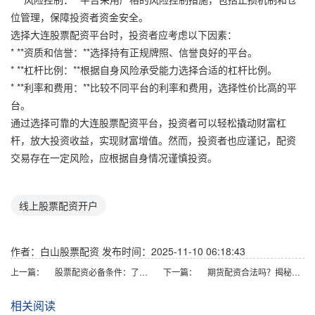
位管理，保障投资者资金安全。
选择大连股票配资平台时，投资者应考虑以下因素：
* **资质和信誉：**选择持有正规牌照、信誉良好的平台。
* **杠杆比例：**根据自身风险承受能力选择合适的杠杆比例。
* **利率和费用：**比较不同平台的利率和费用，选择性价比高的平
台。
通过选择可靠的大连股票配资平台，投资者可以轻松撬动财富杠
杆，放大投资收益，实现财富增值。然而，投资者也应谨记，配资
交易存在一定风险，应根据自身情况谨慎投资。
线上股票配资开户
作者：白山股票配资
发布时间：2025-11-10 06:18:43
上一篇：
股票配资必备条件：了解你必须知道的
下一篇：
期货配资合法吗？揭秘期货配资的监管现状
相关阅读