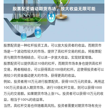
股票配资是一种杠杆投资工具，可以放大投资者的收益。而期货市
场是一个波动性较大的市场，提供了高杠杆交易的机会。将股票配
资与期货市场相结合，可以进一步放大收益，实现财富增值。
股票配资可以提供高达10倍的杠杆，而期货市场本身也提供高杠杆
交易，两者相结合，可以获得高达100倍的杠杆。这使得投资者可以
用较少的资金撬动更大的市场，获得更高的收益。
例如，投资者用10万元进行股票配资，获得100万元的资金。再用这
100万元资金进入期货市场，进行10倍杠杆交易，则可以获得1000
万元的交易额。如果期货市场上涨1%，投资者可以获得10万元的收
益，相当于100%的收益率。
当然，高杠杆交易也伴随着高风险。投资者需要对期货市场有充分