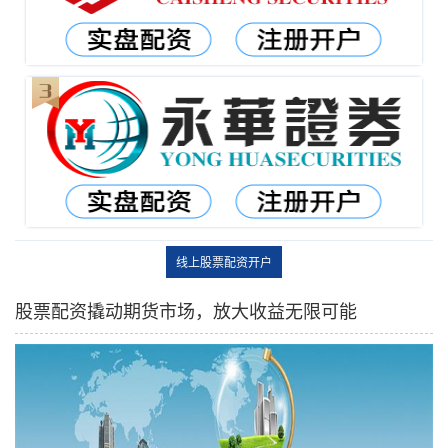
线上股票配资开户
股票配资撬动期货市场，放大收益无限可能