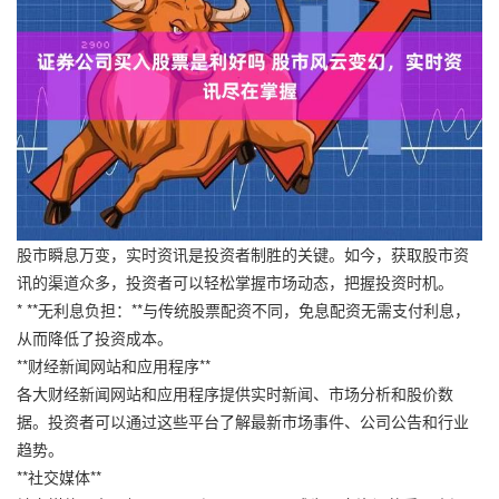
股市瞬息万变，实时资讯是投资者制胜的关键。如今，获取股市资
讯的渠道众多，投资者可以轻松掌握市场动态，把握投资时机。
* **无利息负担：**与传统股票配资不同，免息配资无需支付利息，
从而降低了投资成本。
**财经新闻网站和应用程序**
各大财经新闻网站和应用程序提供实时新闻、市场分析和股价数
据。投资者可以通过这些平台了解最新市场事件、公司公告和行业
趋势。
**社交媒体**