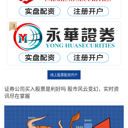
线上股票配资开户
证券公司买入股票是利好吗 股市风云变幻，实时资
讯尽在掌握