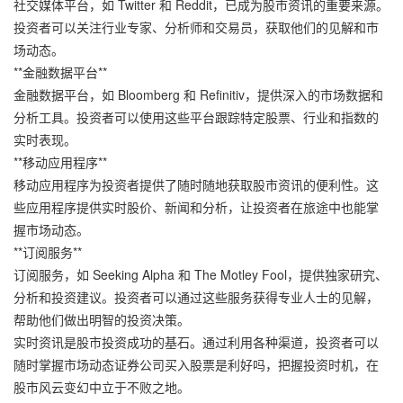
社交媒体平台，如 Twitter 和 Reddit，已成为股市资讯的重要来源。
投资者可以关注行业专家、分析师和交易员，获取他们的见解和市
场动态。
**金融数据平台**
金融数据平台，如 Bloomberg 和 Refinitiv，提供深入的市场数据和
分析工具。投资者可以使用这些平台跟踪特定股票、行业和指数的
实时表现。
**移动应用程序**
移动应用程序为投资者提供了随时随地获取股市资讯的便利性。这
些应用程序提供实时股价、新闻和分析，让投资者在旅途中也能掌
握市场动态。
**订阅服务**
订阅服务，如 Seeking Alpha 和 The Motley Fool，提供独家研究、
分析和投资建议。投资者可以通过这些服务获得专业人士的见解，
帮助他们做出明智的投资决策。
实时资讯是股市投资成功的基石。通过利用各种渠道，投资者可以
随时掌握市场动态证券公司买入股票是利好吗，把握投资时机，在
股市风云变幻中立于不败之地。