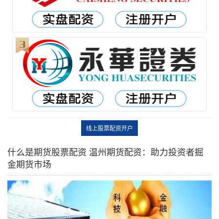
线上股票配资开户
什么是期货股票配资 温州期货配资：助力投资者掘
金期货市场