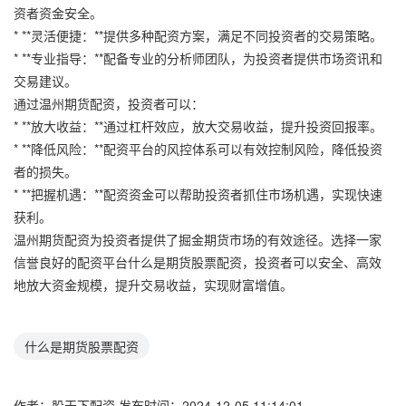
资者资金安全。
* **灵活便捷：**提供多种配资方案，满足不同投资者的交易策略。
* **专业指导：**配备专业的分析师团队，为投资者提供市场资讯和
交易建议。
通过温州期货配资，投资者可以：
* **放大收益：**通过杠杆效应，放大交易收益，提升投资回报率。
* **降低风险：**配资平台的风控体系可以有效控制风险，降低投资
者的损失。
* **把握机遇：**配资资金可以帮助投资者抓住市场机遇，实现快速
获利。
温州期货配资为投资者提供了掘金期货市场的有效途径。选择一家
信誉良好的配资平台什么是期货股票配资，投资者可以安全、高效
地放大资金规模，提升交易收益，实现财富增值。
什么是期货股票配资
作者：股天下配资
发布时间：2024-12-05 11:14:01