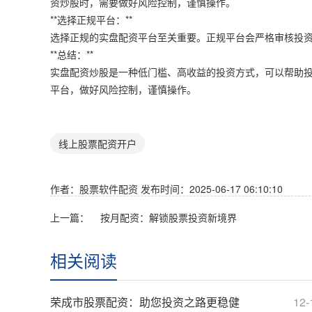
资炒股时，需要做好风险控制，谨慎操作。
**选择正规平台：**
选择正规的实盘配资平台至关重要。正规平台会严格审核投
**总结：**
实盘配资炒股是一种低门槛、高收益的投资方式，可以帮助
平台，做好风险控制，谨慎操作。
线上股票配资开户
作者：股票软件配资
发布时间：2025-06-17 06:10:10
上一篇：
按月配资：解锁股票投资新境界
相关阅读
荣成市股票配资：助您投资之路更稳健
12-