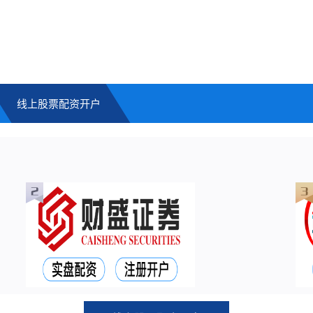
线上股票配资开户