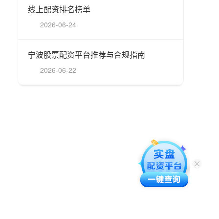
线上配资排名榜单
2026-06-24
宁波股票配资平台推荐与合规指南
2026-06-22