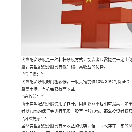
实盘配资炒股是一种杠杆炒股方式，投资者只需提供一定比
股，实盘配资炒股具有低门槛、高收益的优势。
**低门槛：**
实盘配资炒股的门槛较低，一般只需提供10%-30%的保证
股票市场，有机会获得高收益。
**高收益：**
由于实盘配资炒股使用了杠杆，因此收益率也相应提高。如
者以10%的保证金进行配资，股票上涨10%，那么投资者将获
**风险提示：**
虽然实盘配资炒股具有高收益的优势，但同时也存在一定的