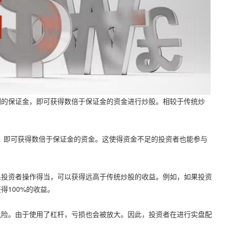
例的保证金，即可获得数倍于保证金的资金进行炒股。相较于传统炒
金，即可获得数倍于保证金的资金。这使得资金不足的投资者也能参与
果投资者操作得当，可以获得远高于传统炒股的收益。例如，如果投资
得100%的收益。
风险。由于使用了杠杆，亏损也会被放大。因此，投资者在进行实盘配