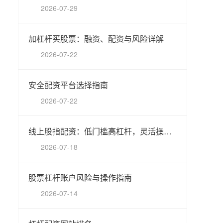
2026-07-29
加杠杆买股票：融资、配资与风险详解
2026-07-22
安全配资平台选择指南
2026-07-22
线上股指配资：低门槛高杠杆，灵活操盘新选择
2026-07-18
股票杠杆账户风险与操作指南
2026-07-14