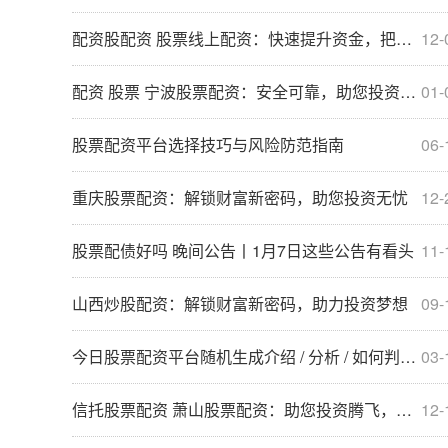
配资股配资 股票线上配资：快速提升资金，把握投资良机
12-
配资 股票 宁波股票配资：安全可靠，助您投资无忧
01-
股票配资平台选择技巧与风险防范指南
06-
重庆股票配资：解锁财富新密码，助您投资无忧
12-
股票配债好吗 晚间公告丨1月7日这些公告有看头
11-
山西炒股配资：解锁财富新密码，助力投资梦想
09-
今日股票配资平台随机生成介绍 / 分析 / 如何判断 / 风险适合网站发布不超30字的标题
03-
信托股票配资 萧山股票配资：助您投资腾飞，轻松获利
12-