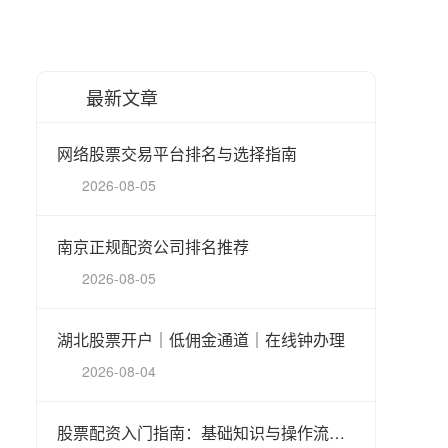
最新文章
网络股票交易平台排名与选择指南
2026-08-05
南京正规配资公司排名推荐
2026-08-05
湖北股票开户｜低佣金通道｜在线钟办理
2026-08-04
股票配资入门指南：基础知识与操作流程详解