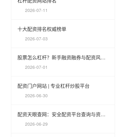
杠杆配资网站排名
2026-07-11
十大配资排名权威榜单
2026-07-03
股票怎么杠杆？新手融资融券与配资风险详解
2026-07-01
配资门户网站 | 专业杠杆炒股平台
2026-06-30
配资天眼查网：安全配资平台查询与资质验证指南
2026-06-29