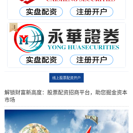
线上股票配资开户
解锁财富新高度：股票配资招商平台，助您掘金资本
市场