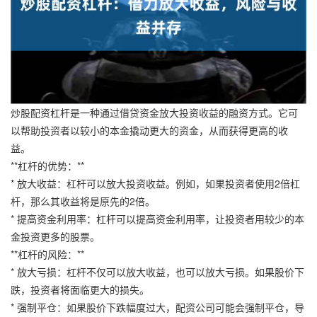
炒股配资杠杆是一种通过借贷资金放大投资收益的融资方式。它可
以帮助投资者以较小的本金撬动更大的资金，从而获得更高的收
益。
**杠杆的优势：**
* 放大收益：杠杆可以放大投资收益。例如，如果投资者使用2倍杠
杆，那么其收益将是原先的2倍。
* 提高资金利用率：杠杆可以提高资金利用率，让投资者用较少的本
金投资更多的股票。
**杠杆的风险：**
* 放大亏损：杠杆不仅可以放大收益，也可以放大亏损。如果股价下
跌，投资者将面临更大的损失。
* 强制平仓：如果股价下跌幅度过大，配资公司可能会强制平仓，导