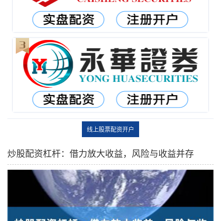
线上股票配资开户
炒股配资杠杆：借力放大收益，风险与收益并存