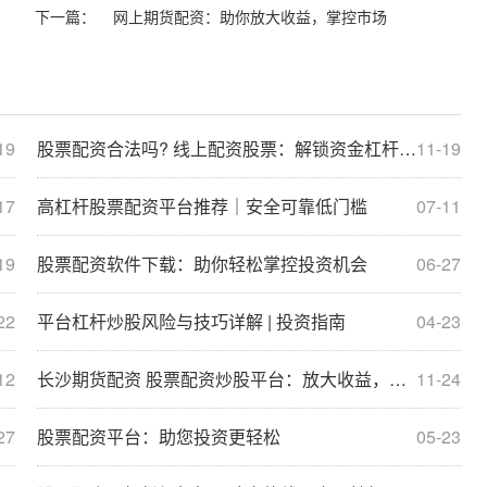
下一篇：
网上期货配资：助你放大收益，掌控市场
19
股票配资合法吗? 线上配资股票：解锁资金杠杆，提升收益空间
11-19
17
高杠杆股票配资平台推荐｜安全可靠低门槛
07-11
19
股票配资软件下载：助你轻松掌控投资机会
06-27
22
平台杠杆炒股风险与技巧详解 | 投资指南
04-23
12
长沙期货配资 股票配资炒股平台：放大收益，把握财富机遇
11-24
27
股票配资平台：助您投资更轻松
05-23