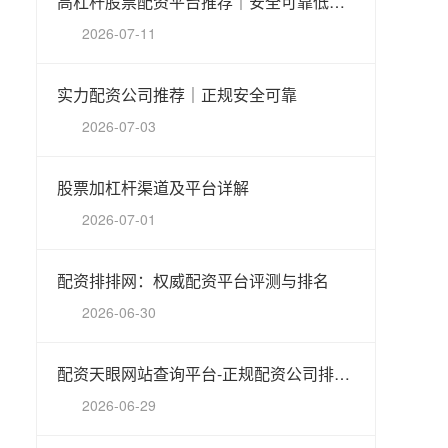
高杠杆股票配资平台推荐｜安全可靠低门槛
2026-07-11
实力配资公司推荐｜正规安全可靠
2026-07-03
股票加杠杆渠道及平台详解
2026-07-01
配资排排网：权威配资平台评测与排名
2026-06-30
配资天眼网站查询平台-正规配资公司排名与曝光平台
2026-06-29