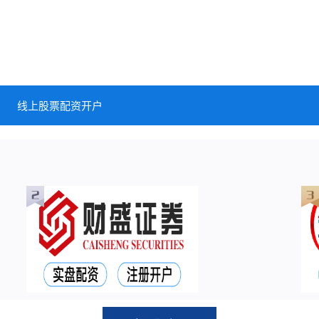
线上股票配资开户