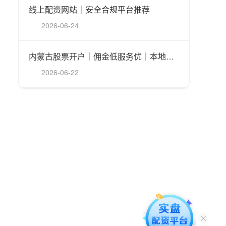
线上配资网站｜安全合规平台推荐
2026-06-24
内蒙古股票开户｜佣金低服务优｜本地券商推荐
2026-06-22