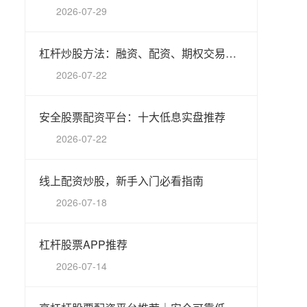
2026-07-29
杠杆炒股方法：融资、配资、期权交易指南
2026-07-22
安全股票配资平台：十大低息实盘推荐
2026-07-22
线上配资炒股，新手入门必看指南
2026-07-18
杠杆股票APP推荐
2026-07-14