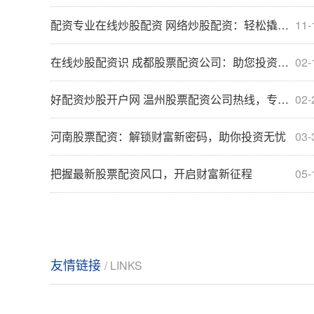
配资专业在线炒股配资 网络炒股配资：轻松撬动资金，实现财富增值
11-
在线炒股配资识 成都股票配资公司：助您投资之路更稳健
02-
好配资炒股开户网 温州股票配资公司热线，专业配资，安全可靠
02-
河南股票配资：解锁财富新密码，助你投资无忧
03-
把握最新股票配资风口，开启财富新征程
05-
友情链接
/ LINKS