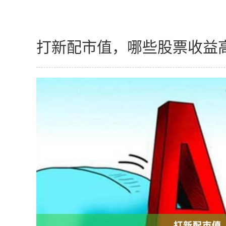
打新配市值，哪些股票收益