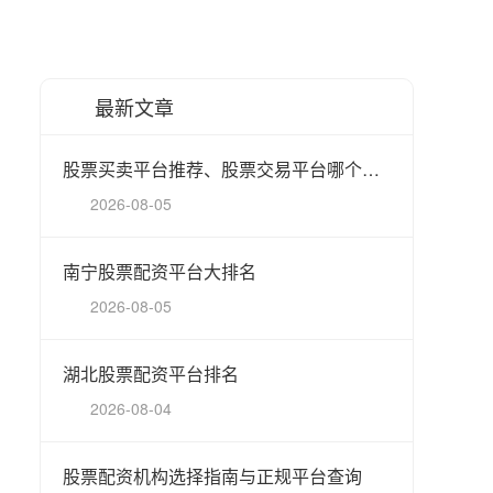
最新文章
股票买卖平台推荐、股票交易平台哪个好、正规股票买卖平台排行、股票开户平台哪个安全、低佣金股票买卖平台
2026-08-05
南宁股票配资平台大排名
2026-08-05
湖北股票配资平台排名
2026-08-04
股票配资机构选择指南与正规平台查询