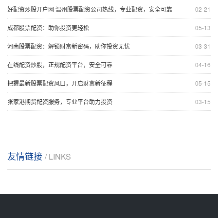
好配资炒股开户网 温州股票配资公司热线，专业配资，安全可靠
02-21
成都股票配资：助你投资更轻松
05-13
河南股票配资：解锁财富新密码，助你投资无忧
03-31
在线配资炒股，正规配资平台，安全可靠
04-16
把握最新股票配资风口，开启财富新征程
05-15
张家港期货配资服务，专业平台助力投资
03-15
友情链接
/ LINKS