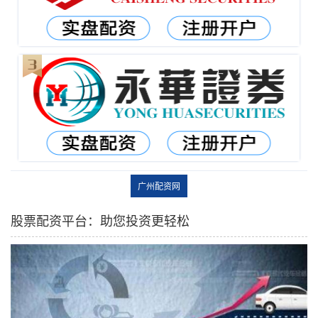
广州配资网
股票配资平台：助您投资更轻松