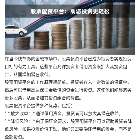
在当今快节奏的金融市场中，股票配资平台已成为投资者实现投资
目标的有力工具。这些平台允许投资者借用资金来扩大其投资组
合，从而增加潜在收益。
股票配资平台的工作原理很简单。投资者存入一定数量的保证金，
然后可以借用高达保证金数倍的资金进行投资。这使他们能够购买
更多股票，从而增加其投资组合的价值。
股票配资平台提供多种优势，包括：
* **放大收益：**通过借用资金，投资者可以放大其潜在收益。
* **降低风险：**由于保证金要求，股票配资平台可以帮助投资者降
低风险。如果投资价值下跌，他们只需要偿还借用的资金，而不是
全部投资。