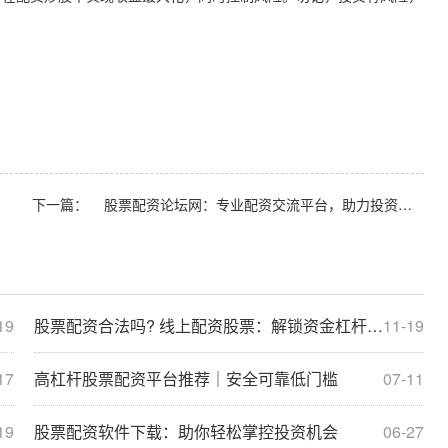
下一篇：
股票配资论坛网：专业配资交流平台，助力投资理财
19
股票配资合法吗? 线上配资股票：解锁资金杠杆，提升收益空间
11-19
17
高杠杆股票配资平台推荐｜安全可靠低门槛
07-11
19
股票配资软件下载：助你轻松掌控投资机会
06-27