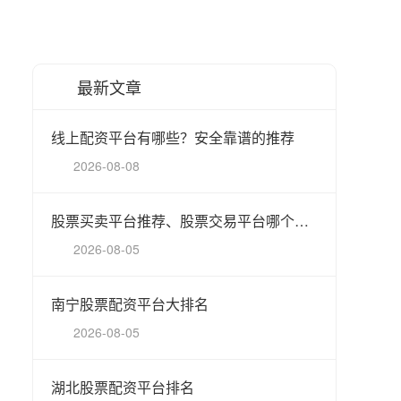
最新文章
线上配资平台有哪些？安全靠谱的推荐
2026-08-08
股票买卖平台推荐、股票交易平台哪个好、正规股票买卖平台排行、股票开户平台哪个安全、低佣金股票买卖平台
2026-08-05
南宁股票配资平台大排名
2026-08-05
湖北股票配资平台排名