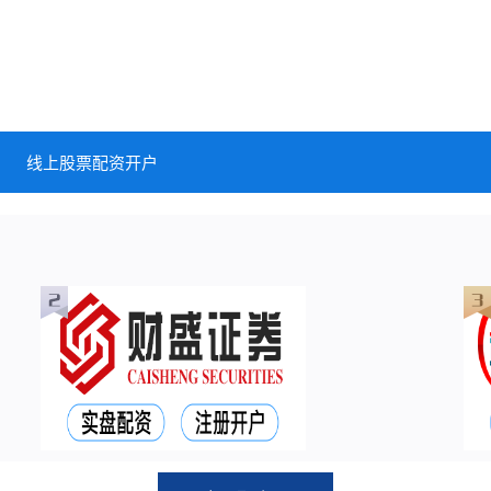
线上股票配资开户