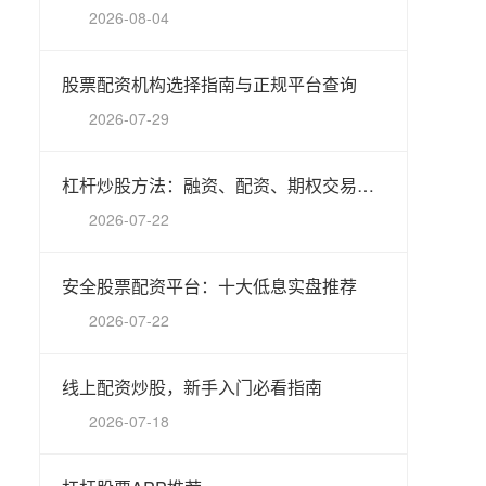
2026-08-04
股票配资机构选择指南与正规平台查询
2026-07-29
杠杆炒股方法：融资、配资、期权交易指南
2026-07-22
安全股票配资平台：十大低息实盘推荐
2026-07-22
线上配资炒股，新手入门必看指南
2026-07-18