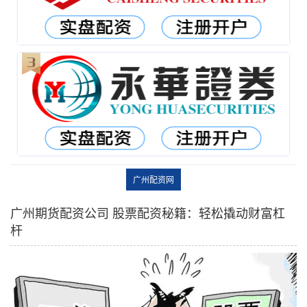
广州配资网
广州期货配资公司 股票配资秘籍：轻松撬动财富杠
杆