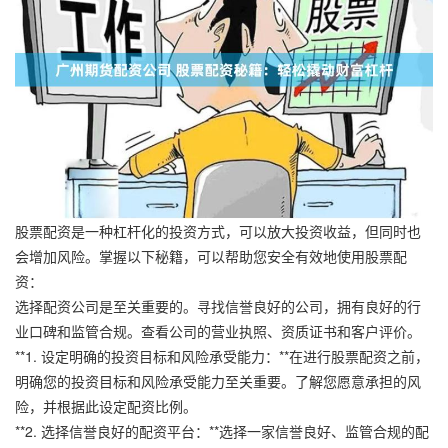
股票配资是一种杠杆化的投资方式，可以放大投资收益，但同时也
会增加风险。掌握以下秘籍，可以帮助您安全有效地使用股票配
资：
选择配资公司是至关重要的。寻找信誉良好的公司，拥有良好的行
业口碑和监管合规。查看公司的营业执照、资质证书和客户评价。
**1. 设定明确的投资目标和风险承受能力：**在进行股票配资之前，
明确您的投资目标和风险承受能力至关重要。了解您愿意承担的风
险，并根据此设定配资比例。
**2. 选择信誉良好的配资平台：**选择一家信誉良好、监管合规的配