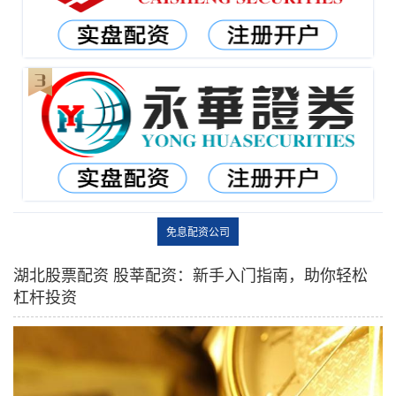
免息配资公司
湖北股票配资 股莘配资：新手入门指南，助你轻松
杠杆投资