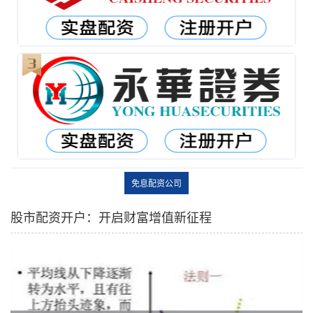
免息配资公司
股市配资开户：开启财富增值新征程