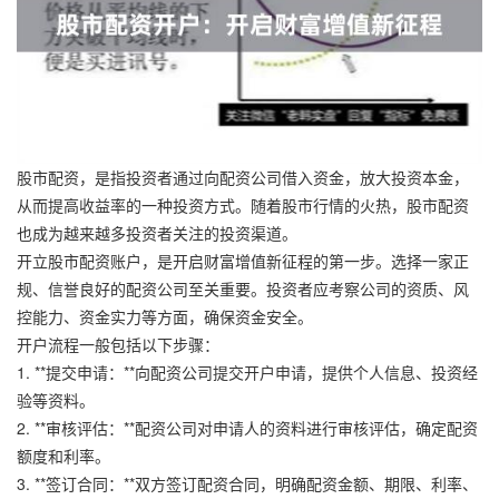
股市配资，是指投资者通过向配资公司借入资金，放大投资本金，
从而提高收益率的一种投资方式。随着股市行情的火热，股市配资
也成为越来越多投资者关注的投资渠道。
开立股市配资账户，是开启财富增值新征程的第一步。选择一家正
规、信誉良好的配资公司至关重要。投资者应考察公司的资质、风
控能力、资金实力等方面，确保资金安全。
开户流程一般包括以下步骤：
1. **提交申请：**向配资公司提交开户申请，提供个人信息、投资经
验等资料。
2. **审核评估：**配资公司对申请人的资料进行审核评估，确定配资
额度和利率。
3. **签订合同：**双方签订配资合同，明确配资金额、期限、利率、